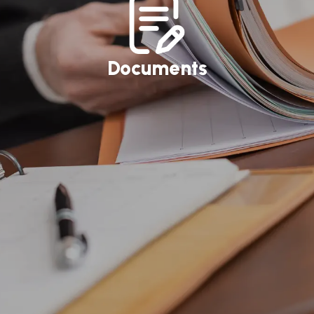
Documents