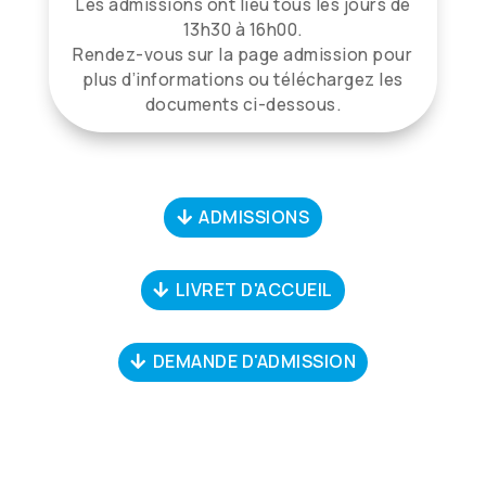
Les admissions ont lieu tous les jours de
13h30 à 16h00.
Rendez-vous sur la page admission pour
plus d’informations ou téléchargez les
documents ci-dessous.
ADMISSIONS
LIVRET D'ACCUEIL
DEMANDE D'ADMISSION