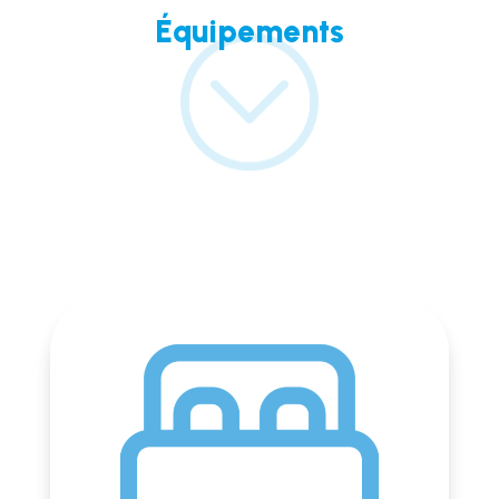
Équipements