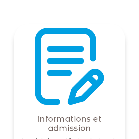
informations et
admission