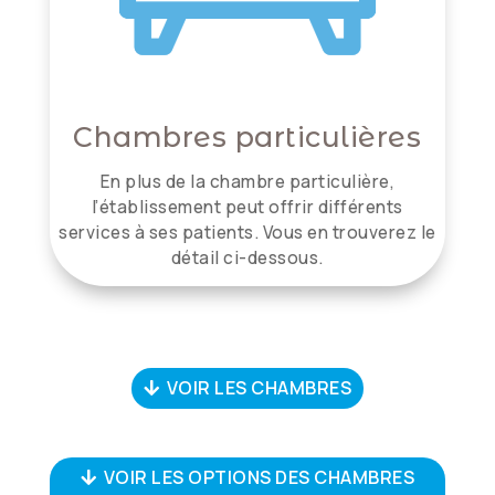
Chambres particulières
En plus de la chambre particulière,
l’établissement peut offrir différents
services à ses patients. Vous en trouverez le
détail ci-dessous.
VOIR LES CHAMBRES
VOIR LES OPTIONS DES CHAMBRES