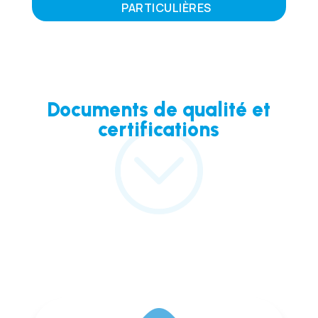
PARTICULIÈRES
Documents de qualité et
certifications